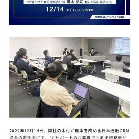
2022年12月14日、弊社の木村が理事を務める日本通販CRM
協会の定例会にて、ECサポートのお客様でもある伊藤忠リ