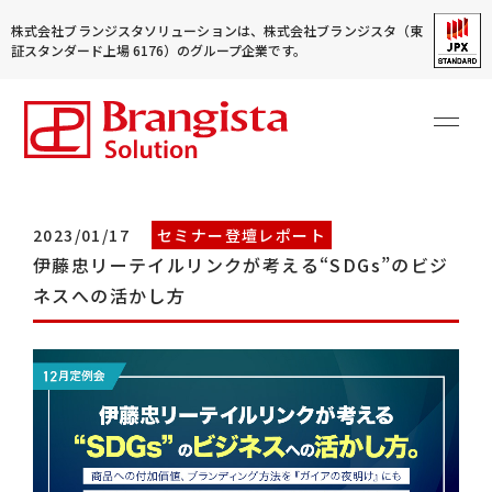
株式会社ブランジスタソリューションは、株式会社ブランジスタ（東
証スタンダード上場 6176）のグループ企業です。
2023/01/17
セミナー登壇レポート
伊藤忠リーテイルリンクが考える“SDGs”のビジ
ネスへの活かし方