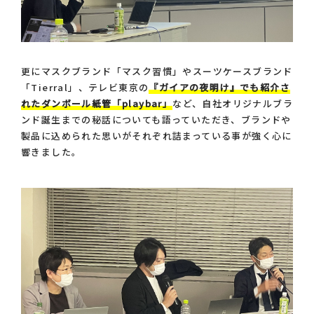
更にマスクブランド「マスク習慣」やスーツケースブランド
「Tierral」、テレビ東京の
『ガイアの夜明け』でも紹介さ
れたダンボール紙管「playbar」
など、自社オリジナルブラ
ンド誕生までの秘話についても語っていただき、ブランドや
製品に込められた思いがそれぞれ詰まっている事が強く心に
響きました。