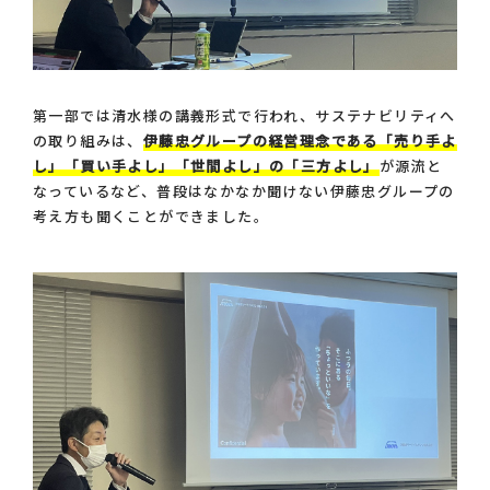
第一部では清水様の講義形式で行われ、サステナビリティへ
の取り組みは、
伊藤忠グループの経営理念である「売り手よ
し」「買い手よし」「世間よし」の「三方よし」
が源流と
なっているなど、普段はなかなか聞けない伊藤忠グループの
考え方も聞くことができました。