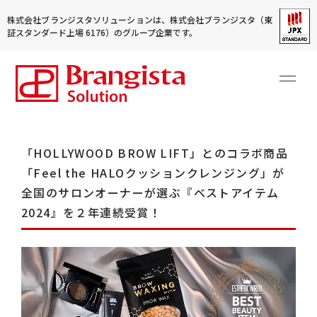
株式会社ブランジスタソリューションは、株式会社ブランジスタ（東
証スタンダード上場 6176）のグループ企業です。
「HOLLYWOOD BROW LIFT」とのコラボ商品
「Feel the HALOクッションクレンジング」が
全国のサロンオーナーが選ぶ『ベストアイテム
2024』を２年連続受賞！