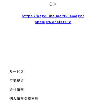
ら＞
https://page.line.me/950amdgy?
openQrModal=true
サービス
営業拠点
会社情報
個人情報保護方針