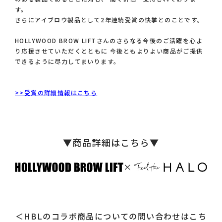
す。
さらにアイブロウ製品として2年連続受賞の快挙とのことです。
HOLLYWOOD BROW LIFTさんのさらなる今後のご活躍を心よ
り応援させていただくとともに
今後ともよりよい商品がご提供
できるように尽力してまいります。
>>受賞の詳細情報はこちら
▼商品詳細はこちら▼
＜HBLのコラボ商品についての問い合わせはこち