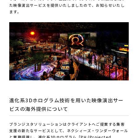
た映像演出サービスを提供いたしましたので、お知らせいたし
ます。
進化系3Dホログラム技術を用いた映像演出サー
ビスの海外提供について
ブランジスタソリューションはクライアントへご提案する集客
支援の新たなサービスとして、ネクシィーズ・ワンダーウォール
と業務提携し、進化系3Dホログラム「PH (Projected