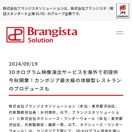
株式会社ブランジスタソリューションは、株式会社ブランジスタ（東
証スタンダード上場 6176）のグループ企業です。
2024/09/19
3Dホログラム映像演出サービスを海外で初提供
今秋開業！カンボジア最大級の体験型レストラン
のプロデュースも
株式会社ブランジスタソリューション（本社：東京都渋谷区、
代表取締役社長：木村泰宗、以下、ブランジスタソリューショ
ン）と株式会社ネクシィーズ・ワンダーウォール（本社：東京都
渋谷区、代表取締役：藤原一秀、以下、ネクシィーズ・ワンダー
ウォール）は、カンボジア王国にて、3Dホログラム技術を用い