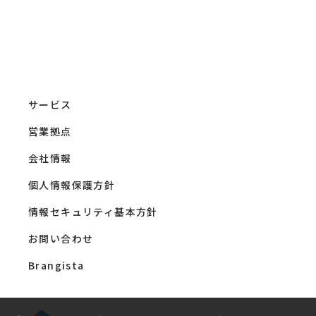
サービス
営業拠点
会社情報
個人情報保護方針
情報セキュリティ基本方針
お問い合わせ
Brangista