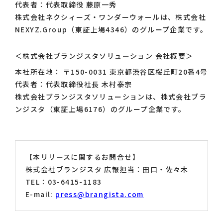
代表者：代表取締役 藤原一秀
株式会社ネクシィーズ・ワンダーウォールは、株式会社
NEXYZ.Group（東証上場4346）のグループ企業です。
＜株式会社ブランジスタソリューション 会社概要＞
本社所在地： 〒150-0031 東京都渋谷区桜丘町20番4号
代表者：代表取締役社長 木村泰宗
株式会社ブランジスタソリューションは、株式会社ブラ
ンジスタ（東証上場6176）のグループ企業です。
【本リリースに関するお問合せ】
株式会社ブランジスタ 広報担当：田口・佐々木
TEL：03-6415-1183
E-mail:
press@brangista.com