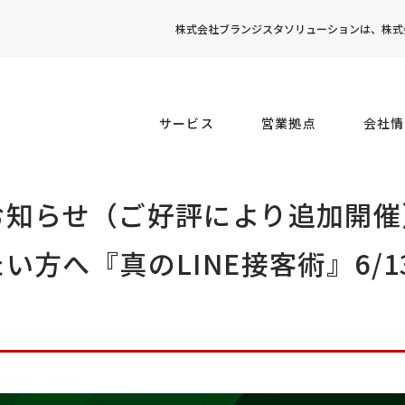
株式会社ブランジスタソリューションは、株式会
サービス
営業拠点
会社情
知らせ（ご好評により追加開催
方へ『真のLINE接客術』6/13