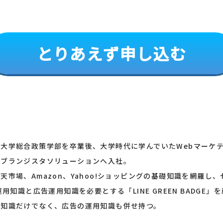
とりあえず申し込む
大学総合政策学部を卒業後、大学時代に学んでいたWebマーケ
社ブランジスタソリューションへ入社。
天市場、Amazon、Yahoo!ショッピングの基礎知識を網羅し
の運用知識と広告運用知識を必要とする「LINE GREEN BADGE
の知識だけでなく、広告の運用知識も併せ持つ。