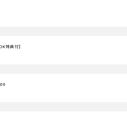
OK特典付】
00