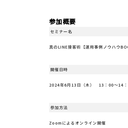
参加概要
セミナー名
真のLINE接客術【運用事例ノウハウBO
開催日時
2024年6月13日（木） 13：00～14：
参加方法
Zoomによるオンライン開催