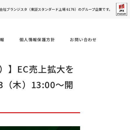
社ブランジスタ（東証スタンダード上場 6176）のグループ企業です。
報
個人情報保護方針
お問い合わせ
）】EC売上拡大を
（木）13:00～開