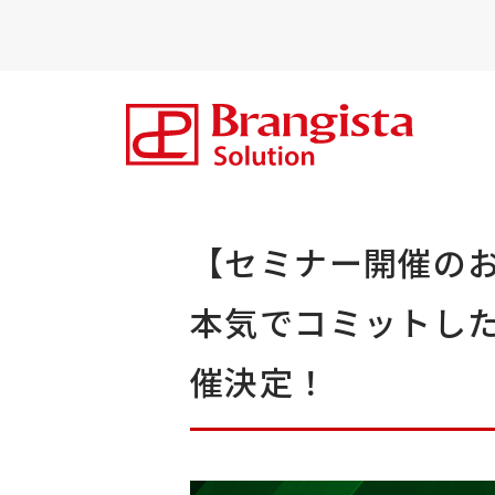
【セミナー開催のお
本気でコミットしたい
催決定！