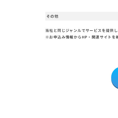
その他
当社と同じジャンルでサービスを提供
※お申込み情報からHP・関連サイトを