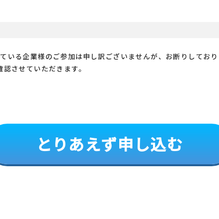
している企業様のご参加は申し訳ございませんが、お断りしており
確認させていただきます。
とりあえず申し込む