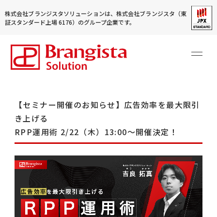
株式会社ブランジスタソリューションは、株式会社ブランジスタ（東
証スタンダード上場 6176）のグループ企業です。
【セミナー開催のお知らせ】広告効率を最大限引
き上げる
RPP運用術 2/22（木）13:00～開催決定！