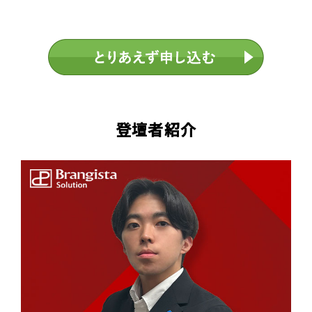
登壇者紹介