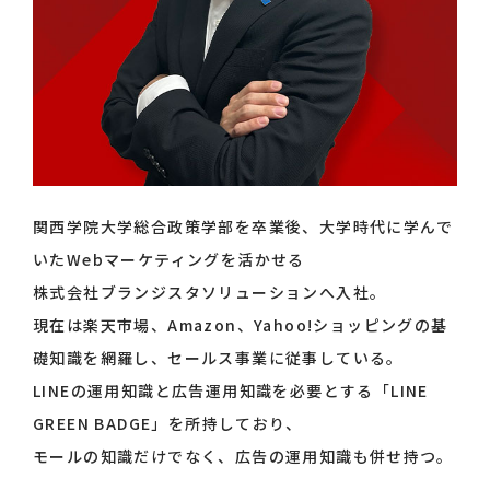
関西学院大学総合政策学部を卒業後、大学時代に学んで
いたWebマーケティングを活かせる
株式会社ブランジスタソリューションへ入社。
現在は楽天市場、Amazon、Yahoo!ショッピングの基
礎知識を網羅し、セールス事業に従事している。
LINEの運用知識と広告運用知識を必要とする「LINE
GREEN BADGE」を所持しており、
モールの知識だけでなく、広告の運用知識も併せ持つ。