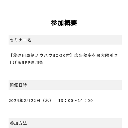
参加概要
セミナー名
【㊙運用事例ノウハウBOOK付】広告効率を最大限引き
上げるRPP運用術
開催日時
2024年2月22日（木） 13：00～14：00
参加方法