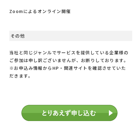
Zoomによるオンライン開催
その他
当社と同じジャンルでサービスを提供している企業様の
ご参加は申し訳ございませんが、お断りしております。
※お申込み情報からHP・関連サイトを確認させていた
だきます。