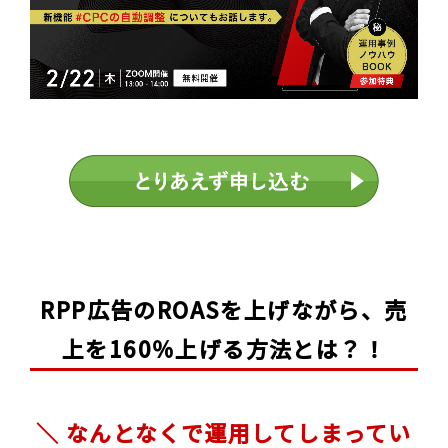
RPP広告のROASを上げながら、売
上を160％上げる方法とは？！
＼ なんとなくで運用してしまってい