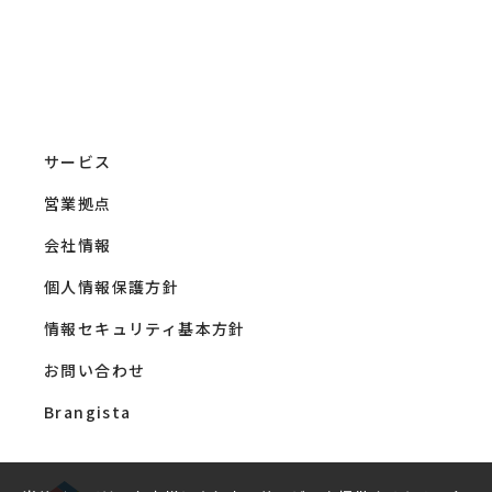
サービス
営業拠点
会社情報
個人情報保護方針
情報セキュリティ基本方針
お問い合わせ
Brangista