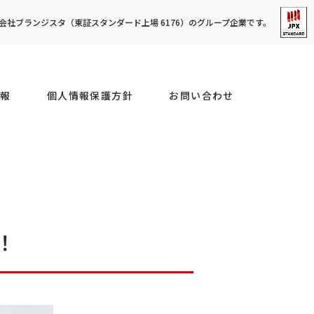
社ブランジスタ（東証スタンダード上場 6176）のグループ企業です。
報
個人情報保護方針
お問い合わせ
！