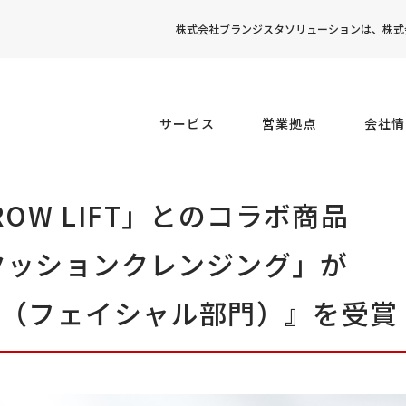
株式会社ブランジスタソリューションは、株式会
サービス
営業拠点
会社情
BROW LIFT」とのコラボ商品
ALOクッションクレンジング」が
2023（フェイシャル部門）』を受賞