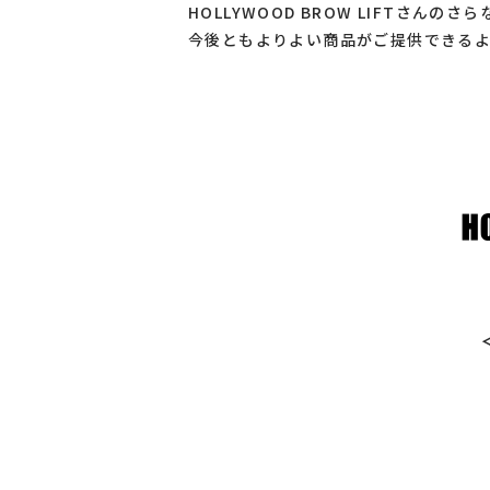
HOLLYWOOD BROW LIFTさんのさら
今後ともよりよい商品がご提供できるよ