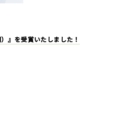
部門）』を受賞いたしました！