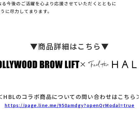
なる
今後のご活躍を心より応援させていただくとともに
うに尽力してまります。
▼商品詳細はこちら▼
＜HBLのコラボ商品についての問い合わせはこちら
https://page.line.me/950amdgy?openQrModal=true