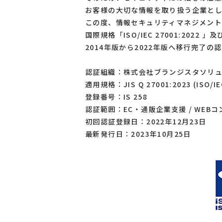
お客様の大切な情報を取り扱う企業と
この度、情報セキュリティマネジメント
国際規格「ISO/IEC 27001:2022 
2014年版から2022年版へ移行完了
認証組織：株式会社ブランジスタソリ
適用規格：JIS Q 27001:2023 (ISO/IE
登録番号：IS 258
認証範囲：EC・通販企業支援 / WEBコ
初回認証登録日：2022年12月23日
最新発行日：2023年10月25日