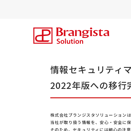
情報セキュリティマ
2022年版への移
株式会社ブランジスタソリューション
当社が取り扱う情報を、安心・安全に
そのため、セキュリティには細心の注