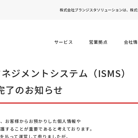
株式会社ブランジスタソリューションは、株式会
サービス
営業拠点
会社情
ネジメントシステム（ISMS）
行完了のお知らせ
は、お客様からお預かりした個人情報や
保護することが重要であると考えております。
意を払って運営して参りましたが、