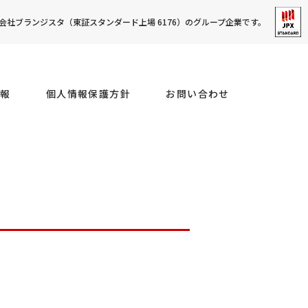
社ブランジスタ（東証スタンダード上場 6176）のグループ企業です。
報
個人情報保護方針
お問い合わせ