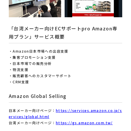
「台湾メーカー向けECサポートpro Amazon専
用プラン」サービス概要
・Amazon日本市場への出店支援
・集客プロモーション支援
・日本市場での販売分析
・物流支援
・販売顧客へのカスタマーサポート
・CRM支援
Amazon Global Selling
日本メーカー向けページ：
https://services.amazon.co.jp/s
ervices/global.html
台湾メーカー向けページ：
https://gs.amazon.com.tw/