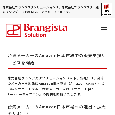
株式会社ブランジスタソリューションは、株式会社ブランジスタ（東
証スタンダード上場 6176）のグループ企業です。
台湾メーカーのAmazon日本市場での販売支援サ
ービスを開始
株式会社ブランジスタソリューション（以下、当社）は、台湾
のメーカーを対象にAmazon日本市場（Amazon.co.jp）への
出店をサポートする「台湾メーカー向けECサポートpro
Amazon専用プラン」の提供を開始いたします。
台湾メーカーのAmazon日本市場への進出・拡大
をサポート