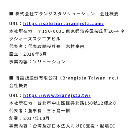
■ 株式会社ブランジスタソリューション 会社概要
URL：
https://solution.brangista.com/
本社所在地：〒150-0031 東京都渋谷区桜丘町20-4 ネ
クシィーズスクエアビル
代表者：代表取締役社長 木村泰宗
設立：2018年6月
事業内容：ソリューション
■ 博設技股份有限公司（Brangista Taiwan Inc.）
会社概要
URL：
https://www.brangista.tw/
本社所在地：台北市中山區復興北路150號12樓之8
代表者：董事長 三ヶ島一樹
創業：2017年10月
事業内容：台湾及び日本法人向けEC支援・越境EC