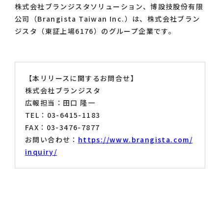
株式会社ブランジスタソリューション、博設技股份有限
公司（Brangista Taiwan Inc.）は、株式会社ブラン
ジスタ（東証上場6176）のグループ企業です。
【本リリースに関するお問合せ】
株式会社ブランジスタ
広報担当：田口 隆一
TEL：03-6415-1183
FAX：03-3476-7877
お問い合わせ：
https://www.brangista.com/
inquiry/