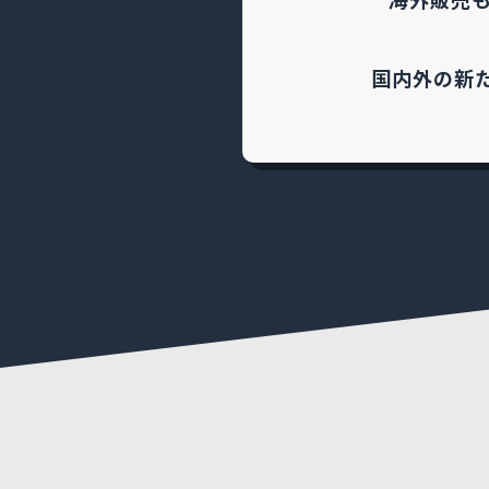
国内外の新