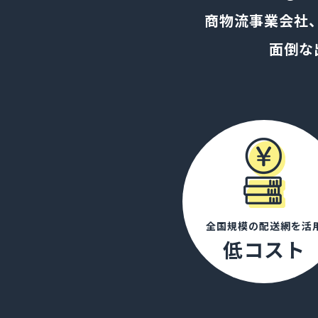
商物流事業会社
面倒な
全国規模の配送網を活
低コスト