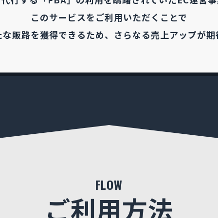
このサービスをご利用いただくことで
たな販路を獲得できるため、さらなる売上アップが期
FLOW
ご利用方法