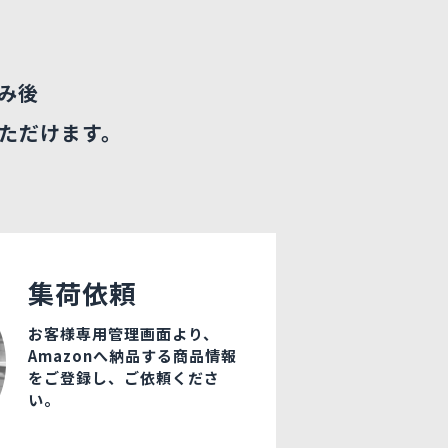
み後
ただけます。
集荷依頼
お客様専用管理画面より、
Amazonへ納品する商品情報
をご登録し、ご依頼くださ
い。