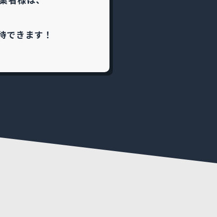
待できます！