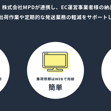
、株式会社MPDが連携し、EC運営事業者様の納
出荷作業や定期的な発送業務の軽減をサポート
用
集荷依頼はWEBで完結
簡単