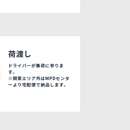
荷渡し
ドライバーが集荷に参りま
す。
※関東エリア外はMPDセンタ
ーより宅配便で納品します。